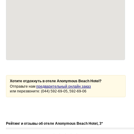
Хотите отдохнуть в отеле Anonymous Beach Hotel?
Отправьте нам
предварительный онлайн заказ
или перезвоните: (044) 592-69-05, 592-69-06
Рейтинг и отзывы об отеле Anonymous Beach Hotel, 3*