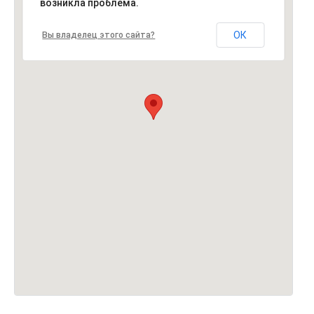
возникла проблема.
ОК
Вы владелец этого сайта?