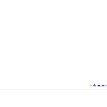
Написать 