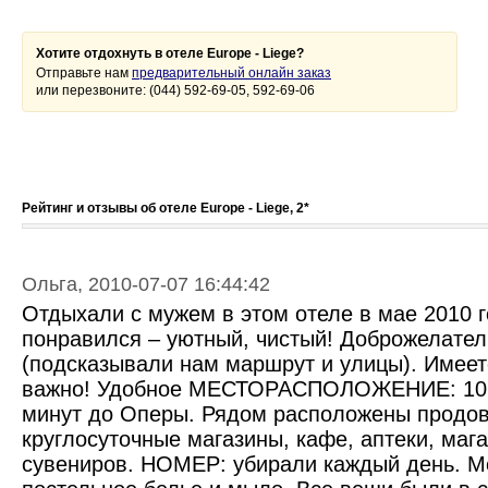
Хотите отдохнуть в отеле Europe - Liege?
Отправьте нам
предварительный онлайн заказ
или перезвоните: (044) 592-69-05, 592-69-06
Рейтинг и отзывы об отеле Europe - Liege, 2*
Ольга, 2010-07-07 16:44:42
Отдыхали с мужем в этом отеле в мае 2010 г
понравился – уютный, чистый! Доброжелате
(подсказывали нам маршрут и улицы). Имеет
важно! Удобное МЕСТОРАСПОЛОЖЕНИЕ: 10 м
минут до Оперы. Рядом расположены продо
круглосуточные магазины, кафе, аптеки, маг
сувениров. НОМЕР: убирали каждый день. М