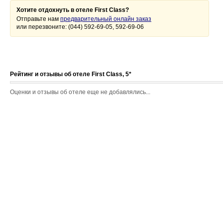
Хотите отдохнуть в отеле First Class?
Отправьте нам
предварительный онлайн заказ
или перезвоните: (044) 592-69-05, 592-69-06
Рейтинг и отзывы об отеле First Class, 5*
Оценки и отзывы об отеле еще не добавлялись...