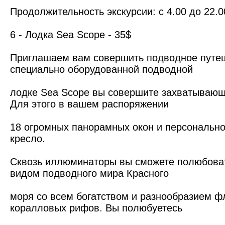
Продолжительность экскурсии: с 4.00 до 22.0
6 - Лодка Sea Scopе - 35$
Приглашаем вам совершить подводное путеш
специально оборудованной подводной
лодке Sea Scope вы совершите захватывающ
Для этого в вашем распоряжении
18 огромных панорамных окон и персональн
кресло.
Сквозь иллюминаторы вы сможете полюбова
видом подводного мира Красного
моря со всем богатством и разнообразием 
коралловых рифов. Вы полюбуетесь