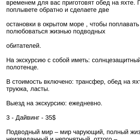
временем для вас приготовят обед на яхте. 
поплывете обратно и сделаете две
остановки в окрытом море , чтобы поплавать
полюбоваться жизнью подводных
обитателей.
На экскурсию с собой иметь: солнцезащитный
полотенце.
В стоимость включено: трансфер, обед на яхт
труюка, ласты.
Выезд на экскурсию: ежедневно.
3 - Дайвинг - 35$
Подводный мир – мир чарующий, полный жизн
неизведанный и непонятный, оттого –