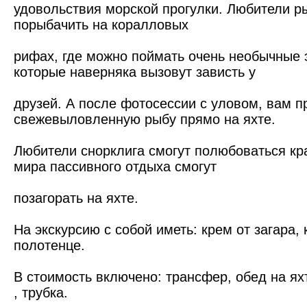
удовольствия морской прогулки. Любители р
порыбачить на коралловых
рифах, где можно поймать очень необычные 
которые наверняка вызовут зависть у
друзей. А после фотосессии с уловом, вам п
свежевыловленную рыбу прямо на яхте.
Любители снорклига смогут полюбоваться кр
мира пассивного отдыха смогут
позагорать на яхте.
На экскурсию с собой иметь: крем от загара, 
полотенце.
В стоимость включено: трансфер, обед на яхт
, трубка.