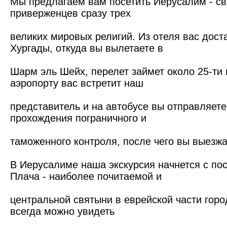
Мы предлагаем вам посетить Иерусалим - с
приверженцев сразу трех
великих мировых религий. Из отеля вас дост
Хургады, откуда вы вылетаете в
Шарм эль Шейх, перелет займет около 25-ти 
аэропорту вас встретит наш
представитель и на автобусе вы отправляете
прохождения пограничного и
таможенного контроля, после чего вы выезж
В Иерусалиме наша экскурсия начнется с п
Плача - наиболее почитаемой и
центральной святыни в еврейской части горо
всегда можно увидеть