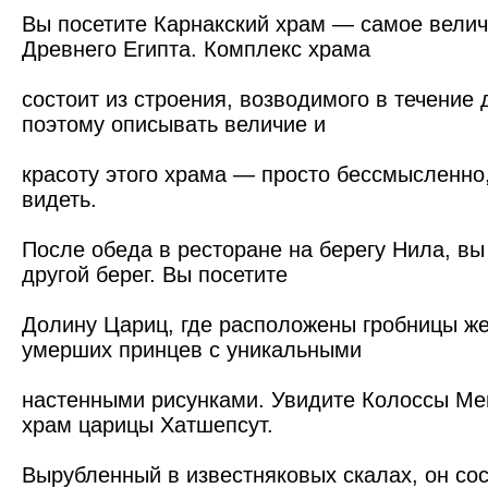
Вы посетите Карнакский храм — самое вели
Древнего Египта. Комплекс храма
состоит из строения, возводимого в течение 
поэтому описывать величие и
красоту этого храма — просто бессмысленно,
видеть.
После обеда в ресторане на берегу Нила, вы
другой берег. Вы посетите
Долину Цариц, где расположены гробницы ж
умерших принцев с уникальными
настенными рисунками. Увидите Колоссы Ме
храм царицы Хатшепсут.
Вырубленный в известняковых скалах, он сос