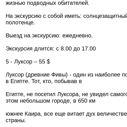
жизнью подводных обитателей.
На экскурсию с собой иметь: солнцезащитный
полотенце.
Выезд на экскурсию: ежедневно.
Экскурсия длится: с 8.00 до 17.00
5 - Луксор – 55 $
Луксор (древние Фивы) - один из наиболее 
в Египте. Тот, кто, побывав в
Египте, не посетил Луксора, не увидел самог
этом небольшом городе, в 650 км
южнее Каира, все еще витает дух величеств
страны.