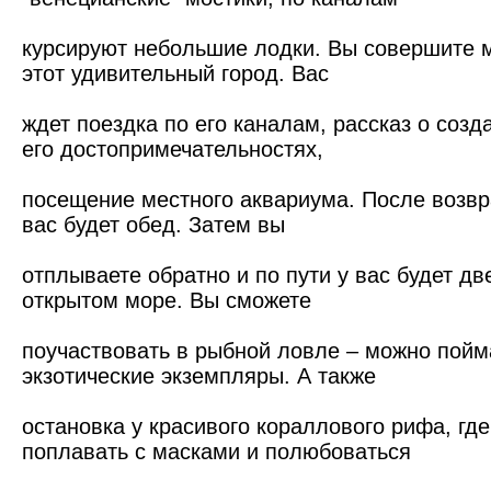
курсируют небольшие лодки. Вы совершите м
этот удивительный город. Вас
ждет поездка по его каналам, рассказ о созд
его достопримечательностях,
посещение местного аквариума. После возвр
вас будет обед. Затем вы
отплываете обратно и по пути у вас будет дв
открытом море. Вы сможете
поучаствовать в рыбной ловле – можно пойм
экзотические экземпляры. А также
остановка у красивого кораллового рифа, гд
поплавать с масками и полюбоваться