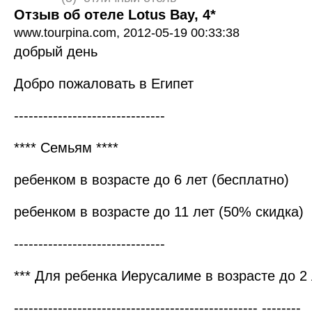
Отзыв об отеле Lotus Bay, 4*
www.tourpina.com,
2012-05-19 00:33:38
добрый день
Добро пожаловать в Египет
-------------------------------
**** Семьям ****
ребенком в возрасте до 6 лет (бесплатно)
ребенком в возрасте до 11 лет (50% скидка)
-------------------------------
*** Для ребенка Иерусалиме в возрасте до 2 
-------------------------------------------------- --------