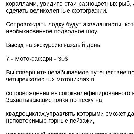
кораллами, увидите стаи разноцветных рыб, 
сделать великолепные фотографии.
Сопровождать лодку будут аквалангисты, ко
необыкновенное подводное шоу.
Выезд на экскурсию каждый день
7 - Мото-сафари - 30$
Вы совершите незабываемое путешествие по
четырехколесных мотоциклах в
сопровождении высококвалифицированного и
Захватывающие гонки по песку на
квадроциклах,управлять которыми сможет да
неповторимые горные пейзажи,