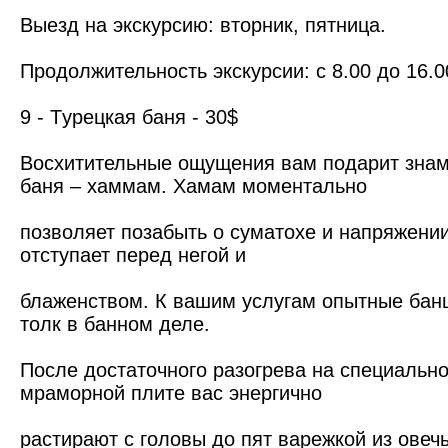
Выезд на экскурсию: вторник, пятница.
Продолжительность экскурсии: с 8.00 до 16.0
9 - Tурецкая баня - 30$
Восхитительные ощущения вам подарит знам
баня – хаммам. Хамам моментально
позволяет позабыть о суматохе и напряжении
отступает перед негой и
блаженством. К вашим услугам опытные бан
толк в банном деле.
После достаточного разогрева на специально
мраморной плите вас энергично
растирают с головы до пят варежкой из овеч