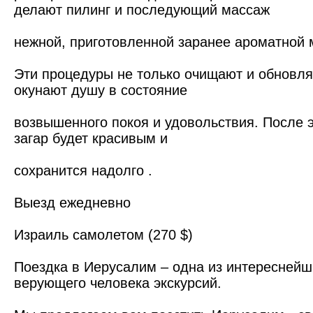
делают пилинг и последующий массаж
нежной, приготовленной заранее ароматной 
Эти процедуры не только очищают и обновля
окунают душу в состояние
возвышенного покоя и удовольствия. После 
загар будет красивым и
сохранится надолго .
Выезд ежедневно
Израиль самолетом (270 $)
Поездка в Иерусалим – одна из интереснейш
верующего человека экскурсий.