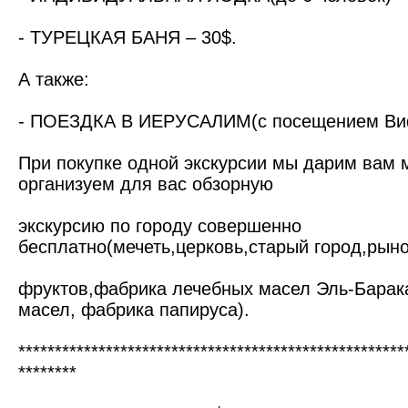
- ТУРЕЦКАЯ БАНЯ – 30$.
А также:
- ПОЕЗДКА В ИЕРУСАЛИМ(с посещением Виф
При покупке одной экскурсии мы дарим вам 
организуем для вас обзорную
экскурсию по городу совершенно
бесплатно(мечеть,церковь,старый город,рын
фруктов,фабрика лечебных масел Эль-Барак
масел, фабрика папируса).
*****************************************************
********