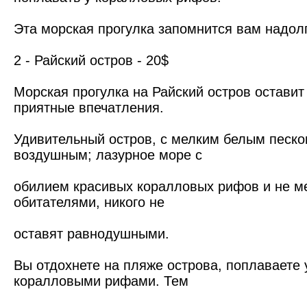
Эта морская прогулка запомнится вам надолг
2 - Райский остров - 20$
Морская прогулка на Райский остров оставит 
приятные впечатления.
Удивительный остров, с мелким белым песко
воздушным; лазурное море с
обилием красивых коралловых рифов и не м
обитателями, никого не
оставят равнодушными.
Вы отдохнете на пляже острова, поплаваете 
коралловыми рифами. Тем