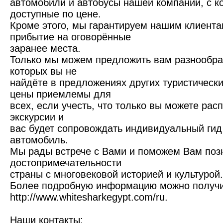
автомобили и автобусы нашей компании, с к
доступные по цене.
Кроме этого, мы гарантируем нашим клиент
прибытие на оговорённые
заранее места.
Только мы можем предложить вам разнообраз
которых вы не
найдёте в предложениях других туристическ
цены приемлемы для
всех, если учесть, что только вы можете ра
экскурсии и
вас будет сопровождать индивидуальный ги
автомобиль.
Мы рады встрече с Вами и поможем Вам поз
достопримечательности
страны с многовековой историей и культурой.
Более подробную информацию можно получи
http://www.whitesharkegypt.com/ru.
Наши контакты: