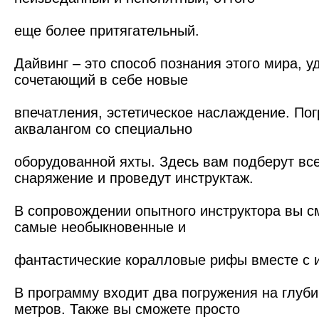
еще более притягательный.
Дайвинг – это способ познания этого мира, у
сочетающий в себе новые
впечатления, эстетическое наслаждение. Пог
аквалангом со специально
оборудованной яхты. Здесь вам подберут вс
снаряжение и проведут инструктаж.
В сопровождении опытного инструктора вы с
самые необыкновенные и
фантастические коралловые рифы вместе с и
В программу входит два погружения на глуби
метров. Также вы сможете просто