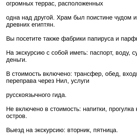
огромных террас, расположенных
одна над другой. Храм был поистине чудом 
древних египтян.
Вы посетите также фабрики папируса и пар
На экскурсию с собой иметь: паспорт, воду, с
деньги.
В стоимость включено: трансфер, обед, вход
переправа через Нил, услуги
русскоязычного гида.
Не включено в стоимость: напитки, прогулка
остров.
Выезд на экскурсию: вторник, пятница.