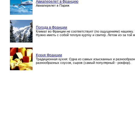
Авиаперелет в Францию
Авиаперелет в Париж
Погода в Франции
Климат во Франции не соответствует (по ощущениям) нашему. Н
Нужно иметь с собой теплую куртку и свитер. Летом из-за той
Кухня Франции
Традиционная кухня: Одна из самых изысканных и разнообразн
разнообразных соусов, сыров (самый популярный - рокфор).