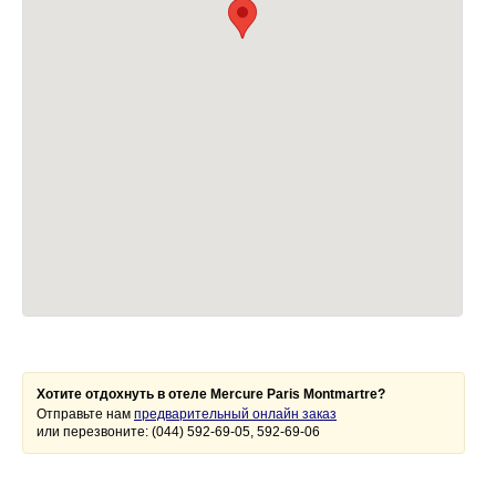
Хотите отдохнуть в отеле Mercure Paris Montmartre?
Отправьте нам
предварительный онлайн заказ
или перезвоните: (044) 592-69-05, 592-69-06