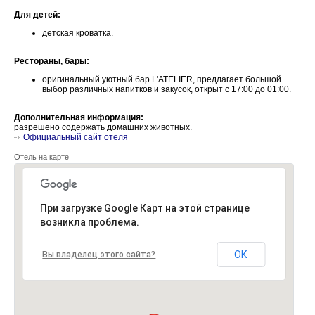
Для детей:
детская кроватка.
Рестораны, бары:
оригинальный уютный бар L'ATELIER, предлагает большой
выбор различных напитков и закусок, открыт с 17:00 до 01:00.
Дополнительная информация:
разрешено содержать домашних животных.
Официальный сайт отеля
Отель на карте
При загрузке Google Карт на этой странице
возникла проблема.
ОК
Вы владелец этого сайта?