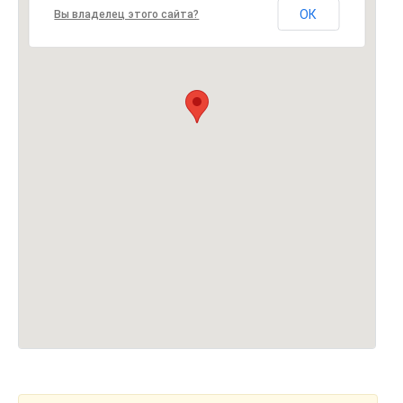
ОК
Вы владелец этого сайта?