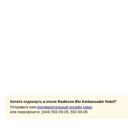
Хотите отдохнуть в отеле Radisson Blu Ambassador Hotel?
Отправьте нам
предварительный онлайн заказ
или перезвоните: (044) 592-69-05, 592-69-06