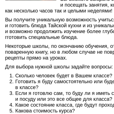
и посещать занятия, 
как несколько часов так и целыми неделями!
Вы получите уникальную возможность учитьс
и готовить блюда Тайской кухни и из уникал
и возможно продолжить изучение более глубо
гготовить специальные блюда.
Некоторые школы, по окончанию обучения, о
поваренную книгу, но в любом случае не пов
рецепты прямо на уроках.
Для выбора нужной школы задайте вопросы:
Сколько человек будет в Вашем классе?
Готовить я буду самостоятельно или буд
в классе?
Если я готовлю сам, то буду ли я иметь 
и посуду или это все общее для класса?
Какое состояние класса, где будут прохо
Какова стоимость курса?