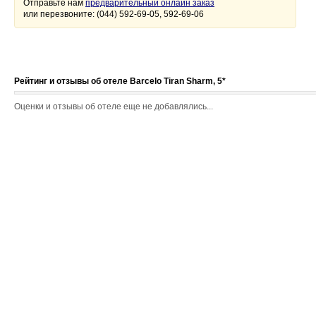
Отправьте нам
предварительный онлайн заказ
или перезвоните: (044) 592-69-05, 592-69-06
Рейтинг и отзывы об отеле Barcelo Tiran Sharm, 5*
Оценки и отзывы об отеле еще не добавлялись...