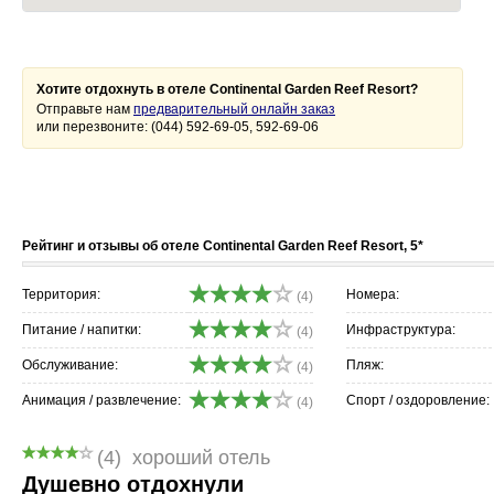
Хотите отдохнуть в отеле Continental Garden Reef Resort?
Отправьте нам
предварительный онлайн заказ
или перезвоните: (044) 592-69-05, 592-69-06
Рейтинг и отзывы об отеле Continental Garden Reef Resort, 5*
Территория:
Номера:
(4)
Питание / напитки:
Инфраструктура:
(4)
Обслуживание:
Пляж:
(4)
Анимация / развлечение:
Спорт / оздоровление:
(4)
(4)
хороший отель
Душевно отдохнули