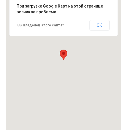
При загрузке Google Карт на этой странице
возникла проблема.
ОК
Вы владелец этого сайта?