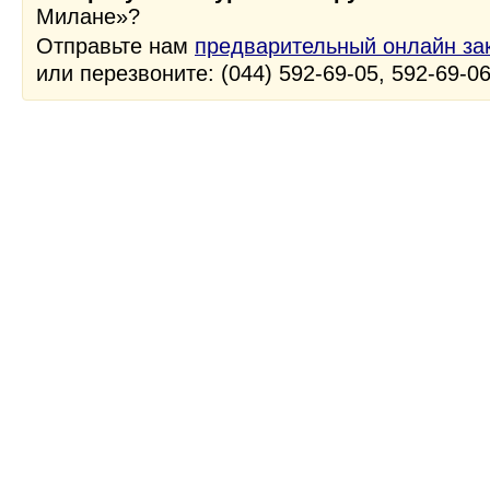
Милане»?
Отправьте нам
предварительный онлайн за
или перезвоните: (044) 592-69-05, 592-69-0