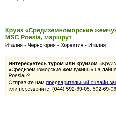
Круиз «Средиземноморские жемчу
MSC Poesia, маршрут
Италия - Черногория - Хорватия - Италия
Интересуетесь туром или круизом
«Круиз
«Средиземноморские жемчужины» на лайн
Poesia»?
Отправьте нам
предварительный онлайн за
или перезвоните: (044) 592-69-05, 592-69-0