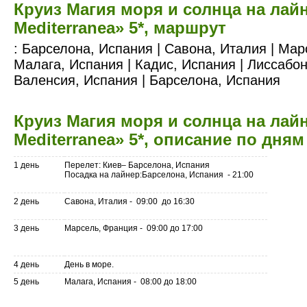
Круиз Магия моря и солнца на лай
Mediterranea» 5*, маршрут
: Барселона, Испания | Савона, Италия | Мар
Малага, Испания | Кадис, Испания | Лиссабон
Валенсия, Испания | Барселона, Испания
Круиз Магия моря и солнца на лай
Mediterranea» 5*, описание по дням
1 день
Перелет: Киев– Барселона, Испания
Посадка на лайнер:Барселона, Испания - 21:00
2 день
Савона, Италия - 09:00 до 16:30
3 день
Марсель, Франция - 09:00 до 17:00
4 день
День в море.
5 день
Малага, Испания - 08:00 до 18:00