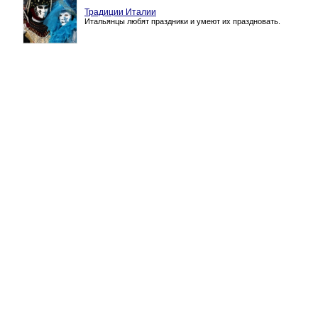
Традиции Италии
Итальянцы любят праздники и умеют их праздновать.