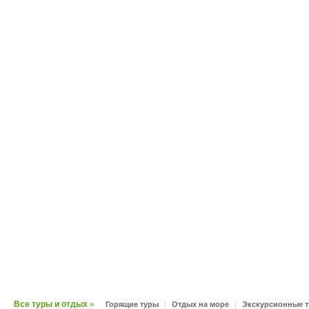
Все туры и отдых
»
Горящие туры
|
Отдых на море
|
Экскурсионные 