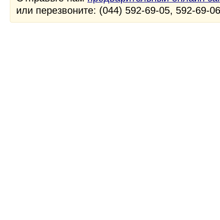
или перезвоните: (044) 592-69-05, 592-69-0