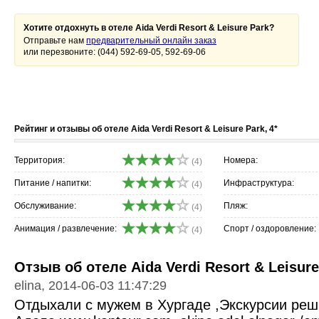
Хотите отдохнуть в отеле Aida Verdi Resort & Leisure Park?
Отправьте нам
предварительный онлайн заказ
или перезвоните: (044) 592-69-05, 592-69-06
Рейтинг и отзывы об отеле Aida Verdi Resort & Leisure Park, 4*
Территория:
Номера:
(4)
Питание / напитки:
Инфраструктура:
(4)
Обслуживание:
Пляж:
(4)
Анимация / развлечение:
Спорт / оздоровление:
(4)
Отзыв об отеле Aida Verdi Resort & Leisure
elina, 2014-06-03 11:47:29
Отдыхали с мужем в Хургаде ,Экскурсии реш