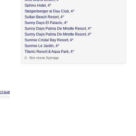
Sphinx Hotel, 4*
Steigenberger al Dau Club, 4*
Sultan Beach Resort, 4*
Sunny Days El Palacio, 4*
Sunny Days Palma De Mirette Resort, 4*
Sunny Days Palma De Mirette Resort, 4*
Sunrise Cristal Bay Resort, 4*
Sunrise Le Jardin, 4*
Titanic Resort & Aqua Park, 4*
Все отели Хургады
отзыв